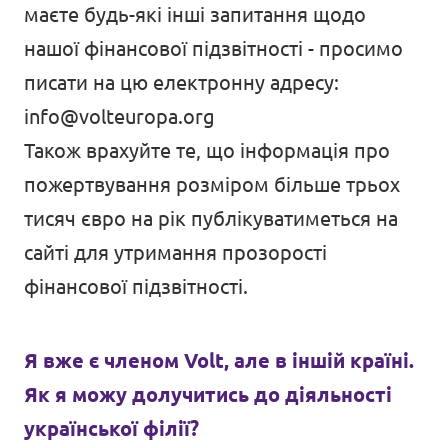
маєте будь-які інші запитання щодо
нашої фінансової підзвітності - просимо
писати на цю електронну адресу:
info@volteuropa.org
Також врахуйте те, що інформація про
пожертвування розміром більше трьох
тисяч євро на рік публікуватиметься на
сайті для утримання прозорості
фінансової підзвітності.
Я вже є членом Volt, але в іншій країні.
Як я можу долучитись до діяльності
української філії?