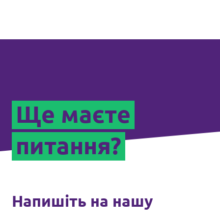
Ще маєте
питання?
Напишіть на нашу