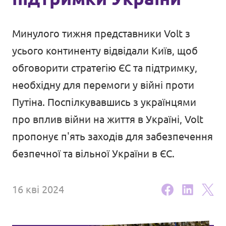
Порядок денний
Минулого тижня представники Volt з
усього континенту відвідали Київ, щоб
обговорити стратегію ЄС та підтримку,
ДОЛУЧАЙСЯ
необхідну для перемоги у війні проти
Путіна. Поспілкувавшись з українцями
про вплив війни на життя в Україні, Volt
пропонує п'ять заходів для забезпечення
безпечної та вільної України в ЄС.
16 кві 2024