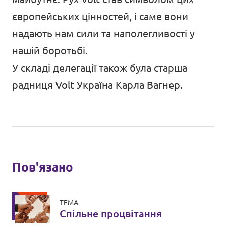
європейських цінностей, і саме вони
надають нам сили та наполегливості у
нашій боротьбі.
У складі делегації також була старша
радниця Volt Україна Карла Вагнер.
Пов'язано
ТЕМА
Спільне процвітання