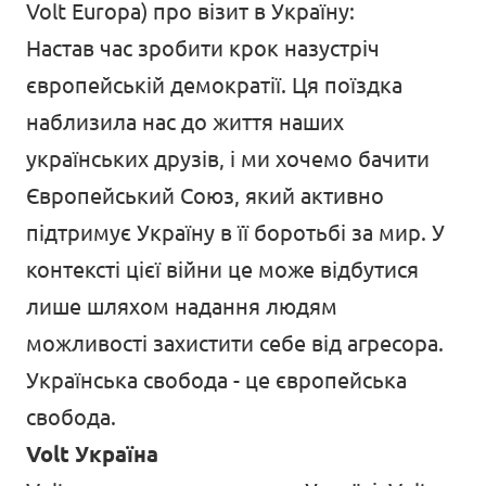
Volt Europa) про візит в Україну:
Настав час зробити крок назустріч
європейській демократії. Ця поїздка
наблизила нас до життя наших
українських друзів, і ми хочемо бачити
Європейський Союз, який активно
підтримує Україну в її боротьбі за мир. У
контексті цієї війни це може відбутися
лише шляхом надання людям
можливості захистити себе від агресора.
Українська свобода - це європейська
свобода.
Volt Україна