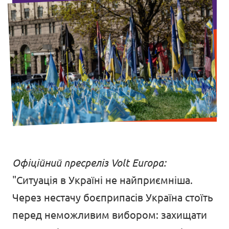
Офіційний пресреліз Volt Europa:
"Ситуація в Україні не найприємніша.
Через нестачу боєприпасів Україна стоїть
перед неможливим вибором: захищати