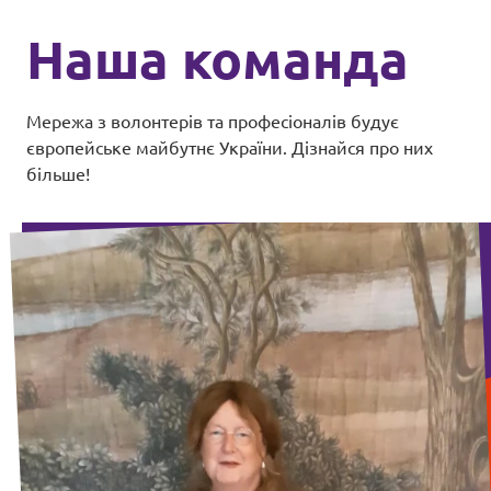
Наша команда
Мережа з волонтерів та професіоналів будує
європейське майбутнє України. Дізнайся про них
більше!