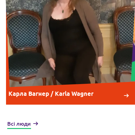
Карла Вагнер / Karla Wagner
Всі люди