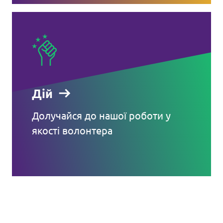
Дій
Долучайся до нашої роботи у
якості волонтера