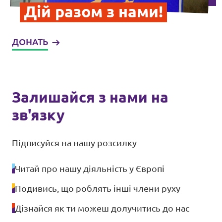
Дій разом з нами!
ДОНАТЬ
Залишайся з нами на
зв'язку
Підписуйся на нашу розсилку
Читай про нашу діяльність у Європі
Подивись, що роблять інші члени руху
Дізнайся як ти можеш долучитись до нас