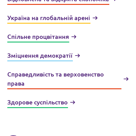
Україна на глобальній арені
Спільне процвітання
Зміцнення демократії
Справедливість та верховенство
права
Здорове суспільство